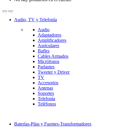
Audio, TV y Telefonía
Audio
Adaptadores
Amplificadores
Auriculares
Bafles
Cables Armados
Micrófonos
Parlantes
Tweeter y Driver
TV
Accesorios
Antenas
Soportes
Telefonía
Teléfonos
Baterías-Pilas y Fuentes-Transformadores