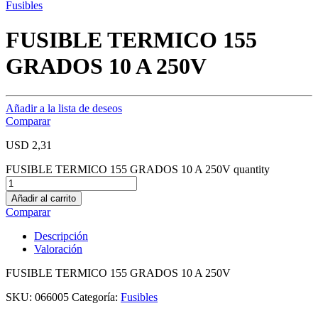
Fusibles
FUSIBLE TERMICO 155
GRADOS 10 A 250V
Añadir a la lista de deseos
Comparar
USD
2,31
FUSIBLE TERMICO 155 GRADOS 10 A 250V quantity
Añadir al carrito
Comparar
Descripción
Valoración
FUSIBLE TERMICO 155 GRADOS 10 A 250V
SKU:
066005
Categoría:
Fusibles