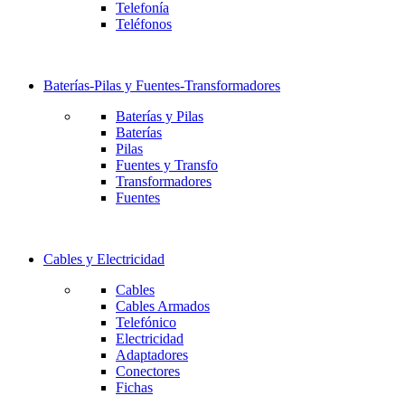
Telefonía
Teléfonos
Baterías-Pilas y Fuentes-Transformadores
Baterías y Pilas
Baterías
Pilas
Fuentes y Transfo
Transformadores
Fuentes
Cables y Electricidad
Cables
Cables Armados
Telefónico
Electricidad
Adaptadores
Conectores
Fichas