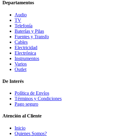
Departamentos
Audio
TV
Telefonía
Baterías y Pilas
Fuentes y Transfo
Cables
Electricidad
Electrónica
Instrumentos
Varios
Outlet
De Interés
Política de Envíos
Términos y Condiciones
Pago seguro
Atención al Cliente
Inicio
Quienes Somos?