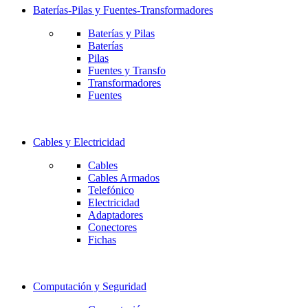
Baterías-Pilas y Fuentes-Transformadores
Baterías y Pilas
Baterías
Pilas
Fuentes y Transfo
Transformadores
Fuentes
Cables y Electricidad
Cables
Cables Armados
Telefónico
Electricidad
Adaptadores
Conectores
Fichas
Computación y Seguridad