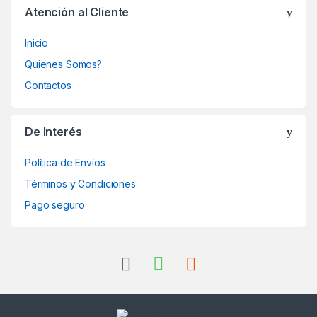
Atención al Cliente
Inicio
Quienes Somos?
Contactos
De Interés
Política de Envíos
Términos y Condiciones
Pago seguro