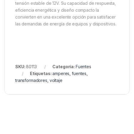
tensión estable de 12V. Su capacidad de respuesta,
eficiencia energética y diseño compacto la
convierten en una excelente opción para satisfacer
las demandas de energía de equipos y dispositivos.
SKU:
80113
Categoría:
Fuentes
Etiquetas:
amperes
,
fuentes
,
transformadores
,
voltaje