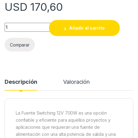
USD
170,60
FUENTE SWITCHING 12V 700W quantity
Añadir al carrito
Comparar
Descripción
Valoración
La Fuente Switching 12V 700W es una opción
confiable y eficiente para aquellos proyectos y
aplicaciones que requieran una fuente de
alimentación con una alta potencia de salida y una