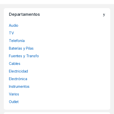
Departamentos
Audio
TV
Telefonía
Baterías y Pilas
Fuentes y Transfo
Cables
Electricidad
Electrónica
Instrumentos
Varios
Outlet