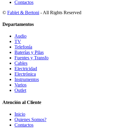
Contactos
©
Fablet & Bertoni
- All Rights Reserved
Departamentos
Audio
TV
Telefonía
Baterías y Pilas
Fuentes y Transfo
Cables
Electricidad
Electrónica
Instrumentos
Varios
Outlet
Atención al Cliente
Inicio
Quienes Somos?
Contactos