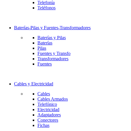
Telefonía
Teléfonos
Baterías-Pilas y Fuentes-Transformadores
Baterías y Pilas
Baterías
Pilas
Fuentes y Transfo
Transformadores
Fuentes
Cables y Electricidad
Cables
Cables Armados
Telefónico
Electricidad
Adaptadores
Conectores
Fichas