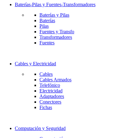
Baterías-Pilas y Fuentes-Transformadores
Baterías y Pilas
Baterías
Pilas
Fuentes y Transfo
Transformadores
Fuentes
Cables y Electricidad
Cables
Cables Armados
Telefónico
Electricidad
Adaptadores
Conectores
Fichas
Computación y Seguridad