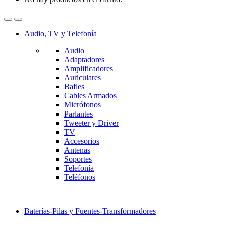
Audio, TV y Telefonía
Audio
Adaptadores
Amplificadores
Auriculares
Bafles
Cables Armados
Micrófonos
Parlantes
Tweeter y Driver
TV
Accesorios
Antenas
Soportes
Telefonía
Teléfonos
Baterías-Pilas y Fuentes-Transformadores