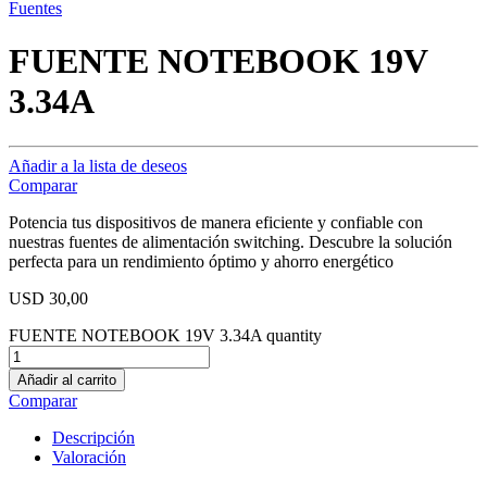
Fuentes
FUENTE NOTEBOOK 19V
3.34A
Añadir a la lista de deseos
Comparar
Potencia tus dispositivos de manera eficiente y confiable con
nuestras fuentes de alimentación switching. Descubre la solución
perfecta para un rendimiento óptimo y ahorro energético
USD
30,00
FUENTE NOTEBOOK 19V 3.34A quantity
Añadir al carrito
Comparar
Descripción
Valoración