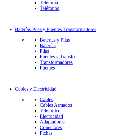
Telefonía
Teléfonos
Baterías-Pilas y Fuentes-Transformadores
Baterías y Pilas
Baterías
Pilas
Fuentes y Transfo
Transformadores
Fuentes
Cables y Electricidad
Cables
Cables Armados
Telefónico
Electricidad
Adaptadores
Conectores
Fichas