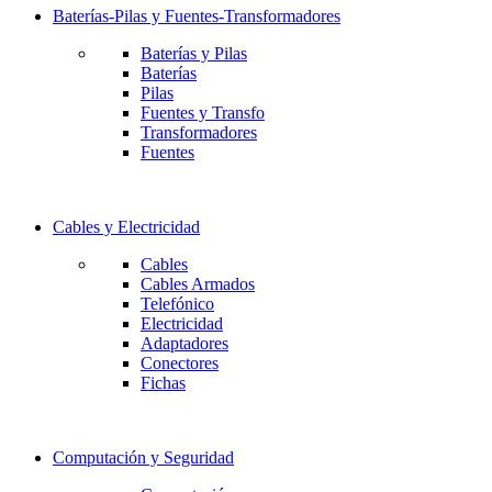
Baterías-Pilas y Fuentes-Transformadores
Baterías y Pilas
Baterías
Pilas
Fuentes y Transfo
Transformadores
Fuentes
Cables y Electricidad
Cables
Cables Armados
Telefónico
Electricidad
Adaptadores
Conectores
Fichas
Computación y Seguridad