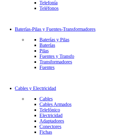
Telefonía
Teléfonos
Baterías-Pilas y Fuentes-Transformadores
Baterías y Pilas
Baterías
Pilas
Fuentes y Transfo
Transformadores
Fuentes
Cables y Electricidad
Cables
Cables Armados
Telefónico
Electricidad
Adaptadores
Conectores
Fichas