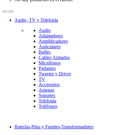
Audio, TV y Telefonía
Audio
Adaptadores
Amplificadores
Auriculares
Bafles
Cables Armados
Micrófonos
Parlantes
Tweeter y Driver
TV
Accesorios
Antenas
Soportes
Telefonía
Teléfonos
Baterías-Pilas y Fuentes-Transformadores