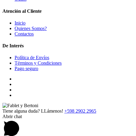
Atención al Cliente
Inicio
Quienes Somos?
Contactos
De Interés
Política de Envíos
Términos y Condiciones
Pago seguro
Tiene alguna duda? LLámenos!
+598 2902 2965
Abrir chat