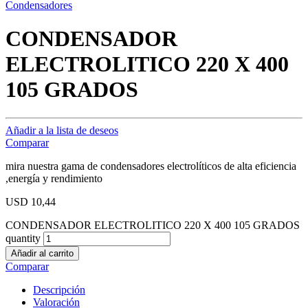
Condensadores
CONDENSADOR
ELECTROLITICO 220 X 400
105 GRADOS
Añadir a la lista de deseos
Comparar
mira nuestra gama de condensadores electrolíticos de alta eficiencia
,energía y rendimiento
USD
10,44
CONDENSADOR ELECTROLITICO 220 X 400 105 GRADOS
quantity
Añadir al carrito
Comparar
Descripción
Valoración