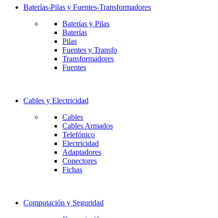
Baterías-Pilas y Fuentes-Transformadores
Baterías y Pilas
Baterías
Pilas
Fuentes y Transfo
Transformadores
Fuentes
Cables y Electricidad
Cables
Cables Armados
Telefónico
Electricidad
Adaptadores
Conectores
Fichas
Computación y Seguridad