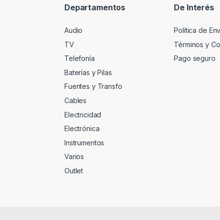
Departamentos
De Interés
Audio
Política de En
TV
Términos y Co
Telefonía
Pago seguro
Baterías y Pilas
Fuentes y Transfo
Cables
Electricidad
Electrónica
Instrumentos
Varios
Outlet