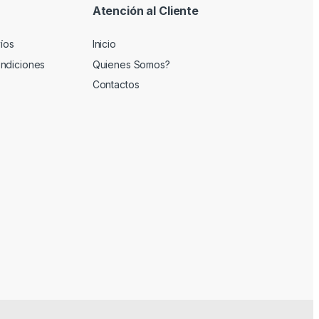
Atención al Cliente
víos
Inicio
ndiciones
Quienes Somos?
Contactos