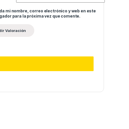
da mi nombre, correo electrónico y web en este
gador para la próxima vez que comente.