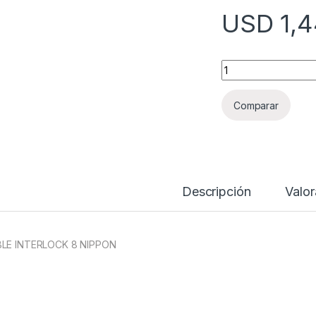
USD
1,4
CABLE INTERLOCK 
Comparar
Descripción
Valor
LE INTERLOCK 8 NIPPON