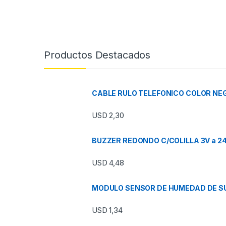
Productos Destacados
CABLE RULO TELEFONICO COLOR NEG
USD
2,30
BUZZER REDONDO C/COLILLA 3V a 2
USD
4,48
MODULO SENSOR DE HUMEDAD DE SU
USD
1,34