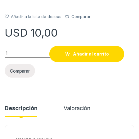
Añadir a la lista de deseos
Comparar
USD
10,00
VALVULA 6GH8A quantity
Añadir al carrito
Comparar
Descripción
Valoración