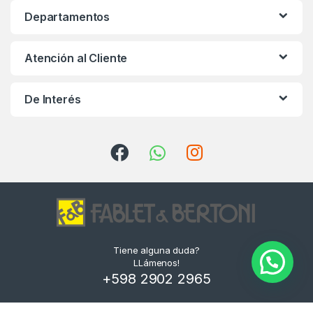
Departamentos
Atención al Cliente
De Interés
Tiene alguna duda?
LLámenos!
+598 2902 2965