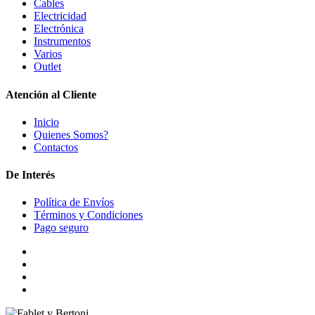
Cables
Electricidad
Electrónica
Instrumentos
Varios
Outlet
Atención al Cliente
Inicio
Quienes Somos?
Contactos
De Interés
Política de Envíos
Términos y Condiciones
Pago seguro