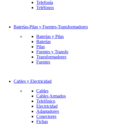
Telefonía
Teléfonos
Baterías-Pilas y Fuentes-Transformadores
Baterías y Pilas
Baterías
Pilas
Fuentes y Transfo
Transformadores
Fuentes
Cables y Electricidad
Cables
Cables Armados
Telefónico
Electricidad
Adaptadores
Conectores
Fichas