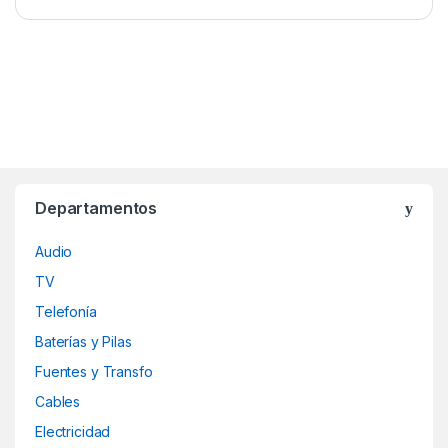
Departamentos
Audio
TV
Telefonía
Baterías y Pilas
Fuentes y Transfo
Cables
Electricidad