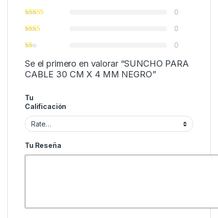
0
0
0
Se el primero en valorar “SUNCHO PARA
CABLE 30 CM X 4 MM NEGRO”
Tu
Calificación
Tu Reseña