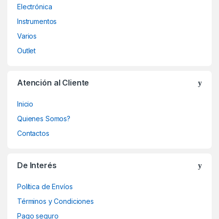
Electrónica
Instrumentos
Varios
Outlet
Atención al Cliente
Inicio
Quienes Somos?
Contactos
De Interés
Política de Envíos
Términos y Condiciones
Pago seguro