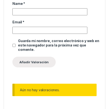
Name
*
Email
*
Guarda mi nombre, correo electrónico y web en
este navegador para la próxima vez que
comente.
Aún no hay valoraciones.