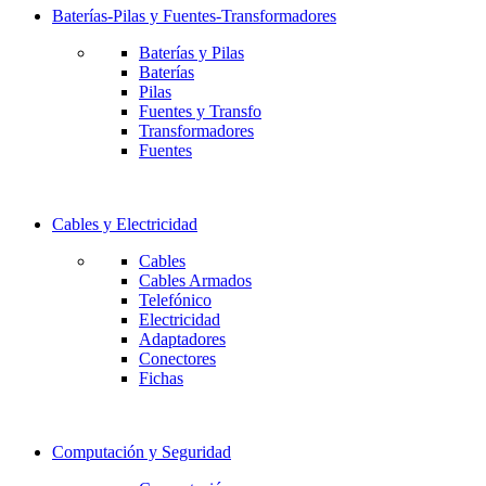
Baterías-Pilas y Fuentes-Transformadores
Baterías y Pilas
Baterías
Pilas
Fuentes y Transfo
Transformadores
Fuentes
Cables y Electricidad
Cables
Cables Armados
Telefónico
Electricidad
Adaptadores
Conectores
Fichas
Computación y Seguridad