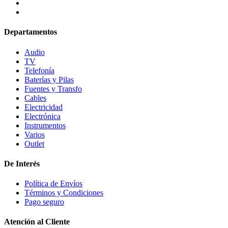
Departamentos
Audio
TV
Telefonía
Baterías y Pilas
Fuentes y Transfo
Cables
Electricidad
Electrónica
Instrumentos
Varios
Outlet
De Interés
Política de Envíos
Términos y Condiciones
Pago seguro
Atención al Cliente