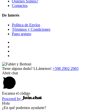
Quienes Somos?
Contactos
De Interés
Política de Envíos
Términos y Condiciones
Pago seguro
Tiene alguna duda? LLámenos!
+598 2902 2965
Abrir chat
Escanea el código
Powered by
Hola
¿En qué podemos ayudarte?