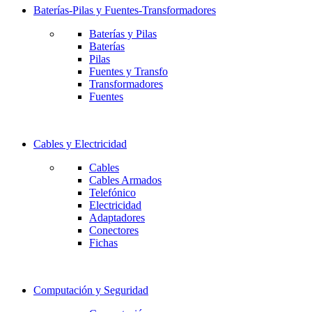
Baterías-Pilas y Fuentes-Transformadores
Baterías y Pilas
Baterías
Pilas
Fuentes y Transfo
Transformadores
Fuentes
Cables y Electricidad
Cables
Cables Armados
Telefónico
Electricidad
Adaptadores
Conectores
Fichas
Computación y Seguridad