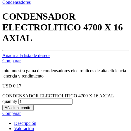
Condensadores
CONDENSADOR
ELECTROLITICO 4700 X 16
AXIAL
Añadir a la lista de deseos
Comparar
mira nuestra gama de condensadores electrolíticos de alta eficiencia
,energía y rendimiento
USD
0,17
CONDENSADOR ELECTROLITICO 4700 X 16 AXIAL
quantity
Añadir al carrito
Comparar
Descripción
Valoración