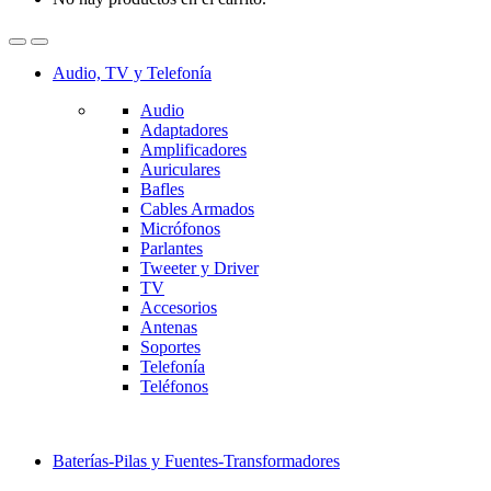
Audio, TV y Telefonía
Audio
Adaptadores
Amplificadores
Auriculares
Bafles
Cables Armados
Micrófonos
Parlantes
Tweeter y Driver
TV
Accesorios
Antenas
Soportes
Telefonía
Teléfonos
Baterías-Pilas y Fuentes-Transformadores