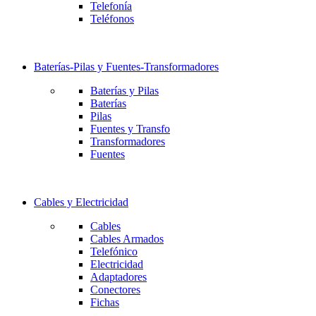
Telefonía
Teléfonos
Baterías-Pilas y Fuentes-Transformadores
Baterías y Pilas
Baterías
Pilas
Fuentes y Transfo
Transformadores
Fuentes
Cables y Electricidad
Cables
Cables Armados
Telefónico
Electricidad
Adaptadores
Conectores
Fichas