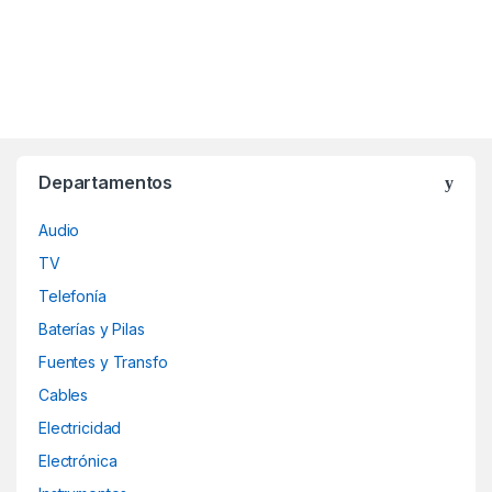
Departamentos
Audio
TV
Telefonía
Baterías y Pilas
Fuentes y Transfo
Cables
Electricidad
Electrónica