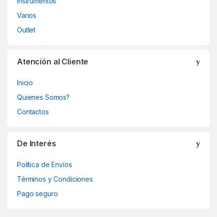
Instrumentos
Varios
Outlet
Atención al Cliente
Inicio
Quienes Somos?
Contactos
De Interés
Política de Envíos
Términos y Condiciones
Pago seguro