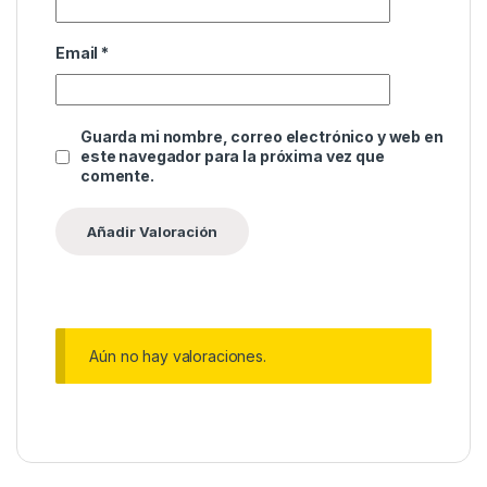
Email
*
Guarda mi nombre, correo electrónico y web en
este navegador para la próxima vez que
comente.
Aún no hay valoraciones.