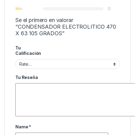
0
Se el primero en valorar
“CONDENSADOR ELECTROLITICO 470
X 63 105 GRADOS”
Tu
Calificación
Tu Reseña
Name
*