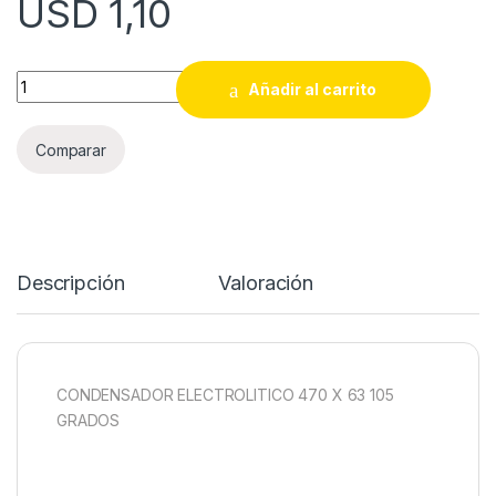
USD
1,10
CONDENSADOR ELECTROLITICO 470 X 63 105 GRADOS quant
Añadir al carrito
Comparar
Descripción
Valoración
CONDENSADOR ELECTROLITICO 470 X 63 105
GRADOS