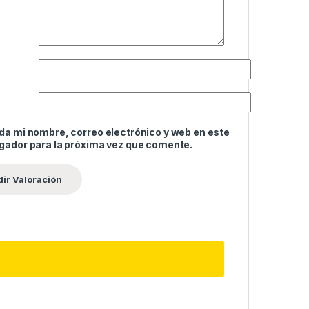
da mi nombre, correo electrónico y web en este
gador para la próxima vez que comente.