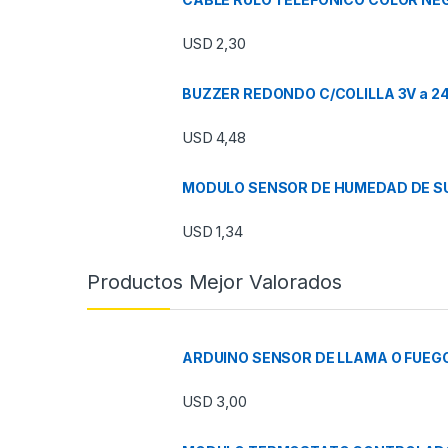
USD
2,30
BUZZER REDONDO C/COLILLA 3V a 2
USD
4,48
MODULO SENSOR DE HUMEDAD DE SU
USD
1,34
Productos Mejor Valorados
ARDUINO SENSOR DE LLAMA O FUEG
USD
3,00