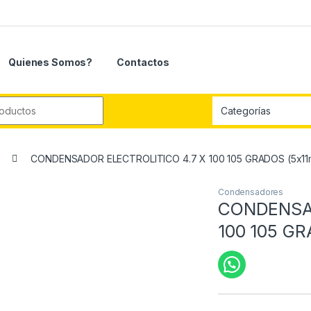
Quienes Somos?
Contactos
r:
CONDENSADOR ELECTROLITICO 4.7 X 100 105 GRADOS (5x1
Condensadores
CONDENSAD
100 105 G