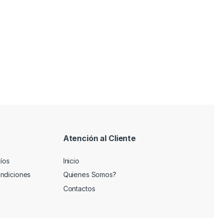
Atención al Cliente
víos
Inicio
ndiciones
Quienes Somos?
Contactos