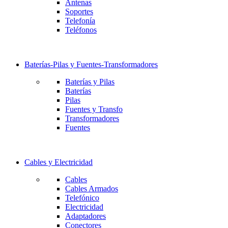
Antenas
Soportes
Telefonía
Teléfonos
Baterías-Pilas y Fuentes-Transformadores
Baterías y Pilas
Baterías
Pilas
Fuentes y Transfo
Transformadores
Fuentes
Cables y Electricidad
Cables
Cables Armados
Telefónico
Electricidad
Adaptadores
Conectores