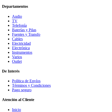
Departamentos
Audio
TV
Telefonía
Baterías y Pilas
Fuentes y Transfo
Cables
Electricidad
Electrónica
Instrumentos
Varios
Outlet
De Interés
Política de Envíos
Términos y Condiciones
Pago seguro
Atención al Cliente
Inicio