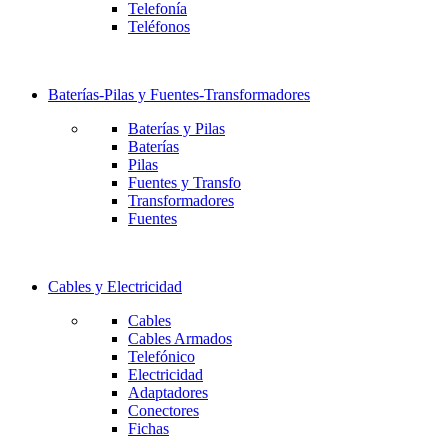
Telefonía
Teléfonos
Baterías-Pilas y Fuentes-Transformadores
Baterías y Pilas
Baterías
Pilas
Fuentes y Transfo
Transformadores
Fuentes
Cables y Electricidad
Cables
Cables Armados
Telefónico
Electricidad
Adaptadores
Conectores
Fichas