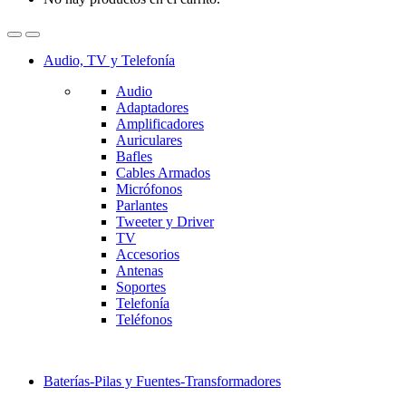
Audio, TV y Telefonía
Audio
Adaptadores
Amplificadores
Auriculares
Bafles
Cables Armados
Micrófonos
Parlantes
Tweeter y Driver
TV
Accesorios
Antenas
Soportes
Telefonía
Teléfonos
Baterías-Pilas y Fuentes-Transformadores