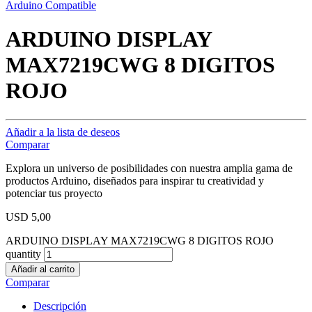
Arduino Compatible
ARDUINO DISPLAY
MAX7219CWG 8 DIGITOS
ROJO
Añadir a la lista de deseos
Comparar
Explora un universo de posibilidades con nuestra amplia gama de
productos Arduino, diseñados para inspirar tu creatividad y
potenciar tus proyecto
USD
5,00
ARDUINO DISPLAY MAX7219CWG 8 DIGITOS ROJO
quantity
Añadir al carrito
Comparar
Descripción