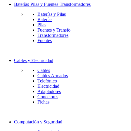
Baterías-Pilas y Fuentes-Transformadores
Baterías y Pilas
Baterías
Pilas
Fuentes y Transfo
Transformadores
Fuentes
Cables y Electricidad
Cables
Cables Armados
Telefónico
Electricidad
Adaptadores
Conectores
Fichas
Computación y Seguridad