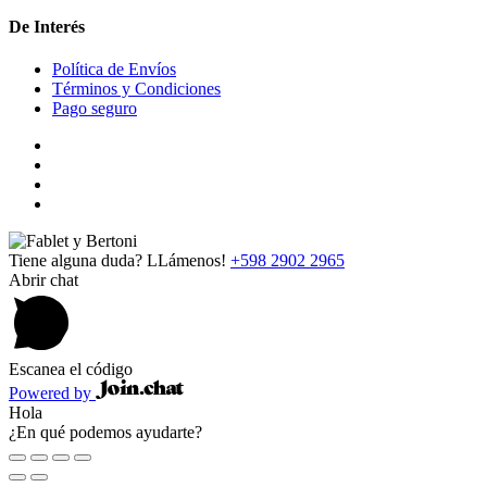
De Interés
Política de Envíos
Términos y Condiciones
Pago seguro
Tiene alguna duda? LLámenos!
+598 2902 2965
Abrir chat
Escanea el código
Powered by
Hola
¿En qué podemos ayudarte?